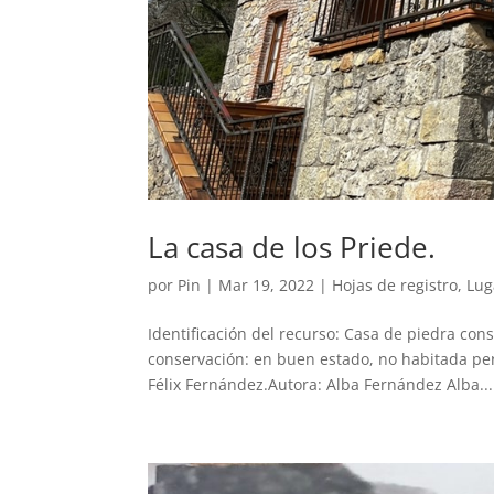
La casa de los Priede.
por
Pin
|
Mar 19, 2022
|
Hojas de registro
,
Lug
Identificación del recurso: Casa de piedra con
conservación: en buen estado, no habitada pe
Félix Fernández.Autora: Alba Fernández Alba...