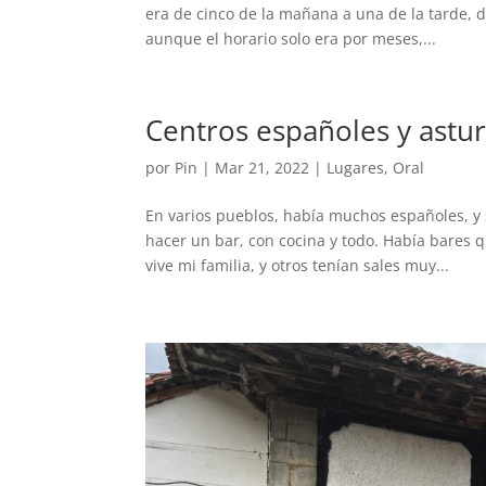
era de cinco de la mañana a una de la tarde, d
aunque el horario solo era por meses,...
Centros españoles y astu
por
Pin
|
Mar 21, 2022
|
Lugares
,
Oral
En varios pueblos, había muchos españoles, y 
hacer un bar, con cocina y todo. Había bares 
vive mi familia, y otros tenían sales muy...