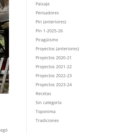
Paisaje
Pensadores
Pin (anteriores)
Pin 1-2025-26
Piragüismo
Proyectos (anteriores)
Proyectos 2020-21
Proyectos 2021-22
Proyectos 2022-23
Proyectos 2023-24
Recetas
Sin categoría
Toponima
Tradiciones
legó