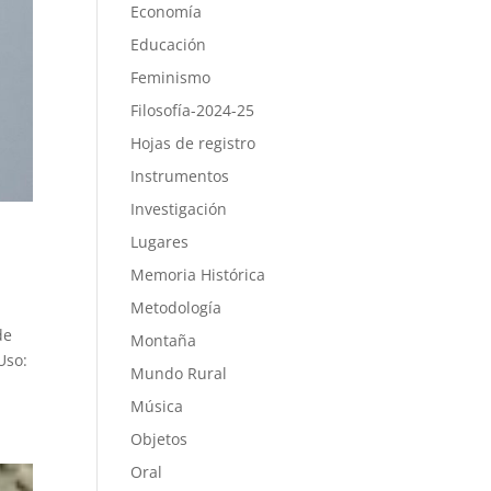
Economía
Educación
Feminismo
Filosofía-2024-25
Hojas de registro
Instrumentos
Investigación
Lugares
Memoria Histórica
Metodología
de
Montaña
Uso:
Mundo Rural
Música
Objetos
Oral