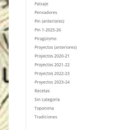
Paisaje
Pensadores
Pin (anteriores)
Pin 1-2025-26
Piragüismo
Proyectos (anteriores)
Proyectos 2020-21
Proyectos 2021-22
Proyectos 2022-23
Proyectos 2023-24
Recetas
Sin categoría
Toponima
Tradiciones