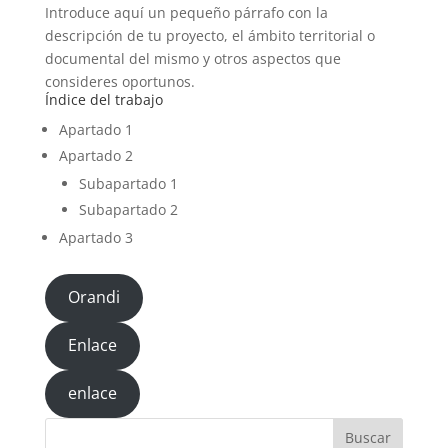
Introduce aquí un pequeño párrafo con la
descripción de tu proyecto, el ámbito territorial o
documental del mismo y otros aspectos que
consideres oportunos.
Índice del trabajo
Apartado 1
Apartado 2
Subapartado 1
Subapartado 2
Apartado 3
Orandi
Enlace
enlace
Buscar