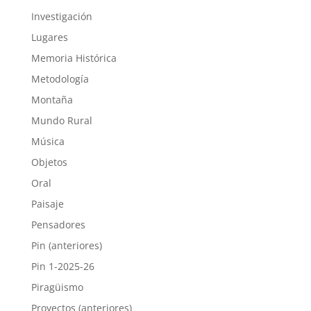
Investigación
Lugares
Memoria Histórica
Metodología
Montaña
Mundo Rural
Música
Objetos
Oral
Paisaje
Pensadores
Pin (anteriores)
Pin 1-2025-26
Piragüismo
Proyectos (anteriores)