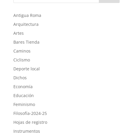
Antigua Roma
Arquitectura
Artes
Bares Tienda
Caminos
Ciclismo
Deporte local
Dichos
Economía
Educación
Feminismo
Filosofía-2024-25
Hojas de registro
Instrumentos