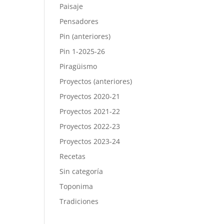
Paisaje
Pensadores
Pin (anteriores)
Pin 1-2025-26
Piragüismo
Proyectos (anteriores)
Proyectos 2020-21
Proyectos 2021-22
Proyectos 2022-23
Proyectos 2023-24
Recetas
Sin categoría
Toponima
Tradiciones