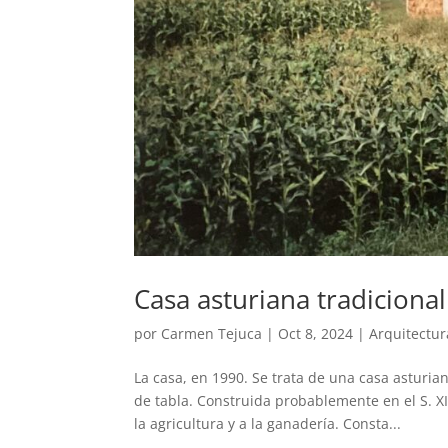
Casa asturiana tradicional
por
Carmen Tejuca
|
Oct 8, 2024
|
Arquitectur
La casa, en 1990. Se trata de una casa asturi
de tabla. Construida probablemente en el S. X
la agricultura y a la ganadería. Consta...