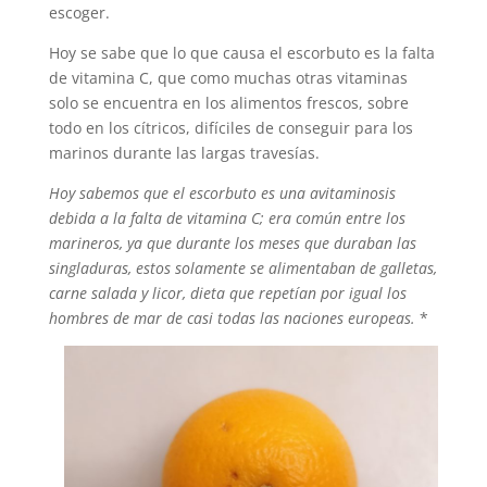
escoger.
Hoy se sabe que lo que causa el escorbuto es la falta
de vitamina C, que como muchas otras vitaminas
solo se encuentra en los alimentos frescos, sobre
todo en los cítricos, difíciles de conseguir para los
marinos durante las largas travesías.
Hoy sabemos que el escorbuto es una avitaminosis
debida a la falta de vitamina C; era común entre los
marineros, ya que durante los meses que duraban las
singladuras, estos solamente se alimentaban de galletas,
carne salada y licor, dieta que repetían por igual los
hombres de mar de casi todas las naciones europeas.
*