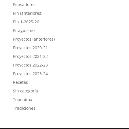
Pensadores
Pin (anteriores)
Pin 1-2025-26
Piragüismo
Proyectos (anteriores)
Proyectos 2020-21
Proyectos 2021-22
Proyectos 2022-23
Proyectos 2023-24
Recetas
Sin categoría
Toponima
Tradiciones