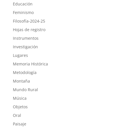
Educación
Feminismo
Filosofía-2024-25
Hojas de registro
Instrumentos
Investigación
Lugares
Memoria Histórica
Metodología
Montaña
Mundo Rural
Música
Objetos
Oral
Paisaje