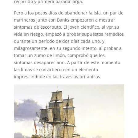
recorrido y primera parada larga.
Pero a los pocos días de abandonar la isla, un par de
marineros junto con Banks empezaron a mostrar
síntomas de escorbuto. El joven científico, al ver su
vida en riesgo, empezó a probar supuestos remedios
durante un período de dos días cada uno, y
milagrosamente, en su segundo intento, al probar a
tomar un zumo de limón, comprobó que los
síntomas desaparecíann. A partir de este momento
las limas se convirtieron en un elemento
imprescindible en las travesías británicas.