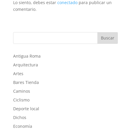
Lo siento, debes estar
conectado
para publicar un
comentario.
Buscar
Antigua Roma
Arquitectura
Artes
Bares Tienda
Caminos
Ciclismo
Deporte local
Dichos
Economía