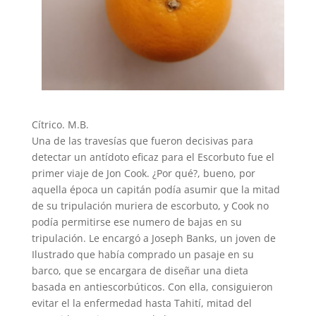
Cítrico. M.B.
Una de las travesías que fueron decisivas para
detectar un antídoto eficaz para el Escorbuto fue el
primer viaje de Jon Cook. ¿Por qué?, bueno, por
aquella época un capitán podía asumir que la mitad
de su tripulación muriera de escorbuto, y Cook no
podía permitirse ese numero de bajas en su
tripulación. Le encargó a Joseph Banks, un joven de
Ilustrado que había comprado un pasaje en su
barco, que se encargara de diseñar una dieta
basada en antiescorbúticos. Con ella, consiguieron
evitar el la enfermedad hasta Tahití, mitad del