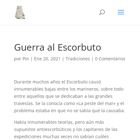
Guerra al Escorbuto
por
Pin
|
Ene 20, 2021
|
Tradiciones
|
0 Comentarios
Durante muchos años el Escorbuto causó
innumerables bajas entre los marineros, sobre todo
entre aquellos que se dedicaban a las grandes
travesías. Se la conocía como «La peste del mar» y el
problema estaba en que no se sabía qué la causaba.
Había innumerables teorías, pero aún más
supuestos antiescorbúticos y los capitanes de las
expediciones muchas veces no sabían cuáles