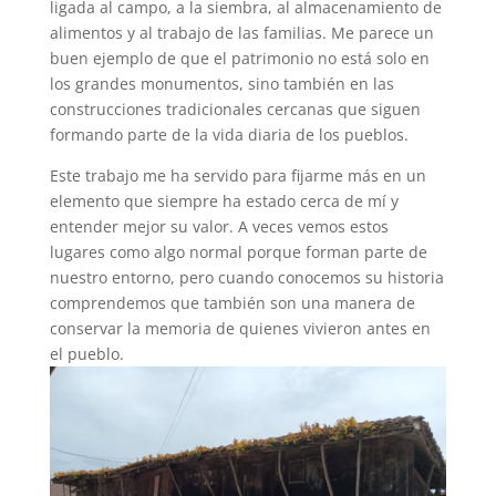
ligada al campo, a la siembra, al almacenamiento de
alimentos y al trabajo de las familias. Me parece un
buen ejemplo de que el patrimonio no está solo en
los grandes monumentos, sino también en las
construcciones tradicionales cercanas que siguen
formando parte de la vida diaria de los pueblos.
Este trabajo me ha servido para fijarme más en un
elemento que siempre ha estado cerca de mí y
entender mejor su valor. A veces vemos estos
lugares como algo normal porque forman parte de
nuestro entorno, pero cuando conocemos su historia
comprendemos que también son una manera de
conservar la memoria de quienes vivieron antes en
el pueblo.