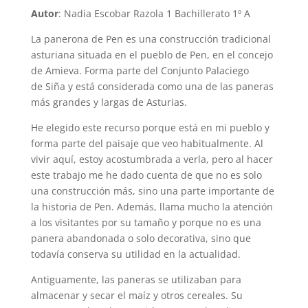
Autor
: Nadia Escobar Razola 1 Bachillerato 1º A
La panerona de Pen es una construcción tradicional
asturiana situada en el pueblo de Pen, en el concejo
de Amieva. Forma parte del Conjunto Palaciego
de Siña y está considerada como una de las paneras
más grandes y largas de Asturias.
He elegido este recurso porque está en mi pueblo y
forma parte del paisaje que veo habitualmente. Al
vivir aquí, estoy acostumbrada a verla, pero al hacer
este trabajo me he dado cuenta de que no es solo
una construcción más, sino una parte importante de
la historia de Pen. Además, llama mucho la atención
a los visitantes por su tamaño y porque no es una
panera abandonada o solo decorativa, sino que
todavía conserva su utilidad en la actualidad.
Antiguamente, las paneras se utilizaban para
almacenar y secar el maíz y otros cereales. Su