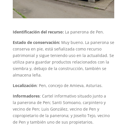
Identificación del recurso:
La panerona de Pen.
Estado de conservación:
Muy bueno. La panerona se
conserva en pie, está señalizada como recurso
patrimonial y sigue teniendo uso en la actualidad. Se
utiliza para guardar productos relacionados con la
siembra y, debajo de la construcción, también se
almacena leña.
Localización
: Pen, concejo de Amieva, Asturias.
Informadores
: Cartel informativo situado junto a
la panerona de Pen; Santi Somoano, carpintero y
vecino de Pen; Luis González, vecino de Pen y
copropietario de la panerona; y Joseíto Tejo, vecino
de Pen y también uno de sus propietarios.