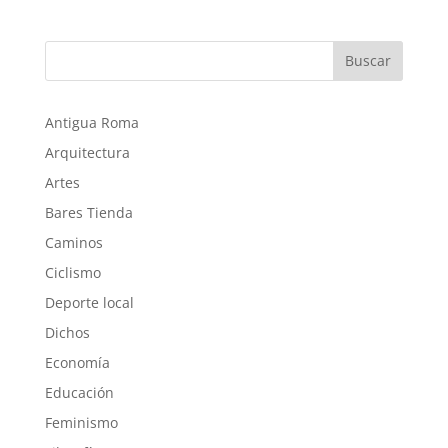
Buscar
Antigua Roma
Arquitectura
Artes
Bares Tienda
Caminos
Ciclismo
Deporte local
Dichos
Economía
Educación
Feminismo