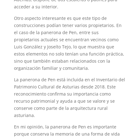
acceder a su interior.
Otro aspecto interesante es que este tipo de
construcciones podían tener varios propietarios. En
el caso de la panerona de Pen, entre sus
propietarios actuales se encuentran vecinos como
Luis González y Joseíto Tejo, lo que muestra que
estos elementos no solo tenían una función práctica,
sino que también estaban relacionados con la
organización familiar y comunitaria.
La panerona de Pen está incluida en el Inventario del
Patrimonio Cultural de Asturias desde 2018. Este
reconocimiento confirma su importancia como
recurso patrimonial y ayuda a que se valore y se
conserve como parte de la arquitectura rural
asturiana.
En mi opinión, la panerona de Pen es importante
porque conserva la memoria de una forma de vida