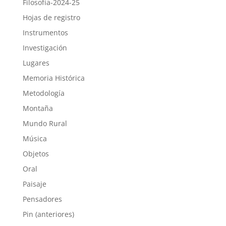
Filosofía-2024-25
Hojas de registro
Instrumentos
Investigación
Lugares
Memoria Histórica
Metodología
Montaña
Mundo Rural
Música
Objetos
Oral
Paisaje
Pensadores
Pin (anteriores)