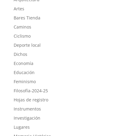
Artes
Bares Tienda
Caminos
Ciclismo
Deporte local
Dichos
Economía
Educación
Feminismo
Filosofía-2024-25
Hojas de registro
Instrumentos
Investigación
Lugares