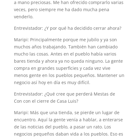
a mano preciosas. Me han ofrecido comprarlo varias
veces, pero siempre me ha dado mucha pena
venderlo.
Entrevistador: ¿Y por qué ha decidido cerrar ahora?
Maripi: Principalmente porque me jubilo y ya son
muchos años trabajando. También han cambiado
mucho las cosas. Antes en el pueblo había varios
bares tienda y ahora ya no queda ninguno. La gente
compra en grandes superficies y cada vez vive
menos gente en los pueblos pequeños. Mantener un
negocio así hoy en día es muy difícil.
Entrevistador: ¿Qué cree que perderá Mestas de
Con con el cierre de Casa Luis?
Maripi: Más que una tienda, se pierde un lugar de
encuentro. Aquí la gente venía a hablar, a enterarse
de las noticias del pueblo, a pasar un rato. Los
negocios pequeños daban vida a los pueblos. Eso es