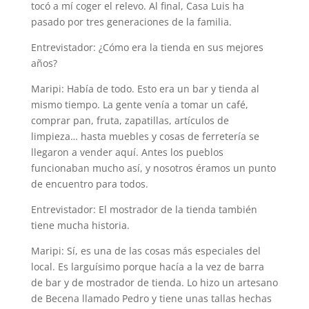
tocó a mí coger el relevo. Al final, Casa Luis ha
pasado por tres generaciones de la familia.
Entrevistador: ¿Cómo era la tienda en sus mejores
años?
Maripi: Había de todo. Esto era un bar y tienda al
mismo tiempo. La gente venía a tomar un café,
comprar pan, fruta, zapatillas, artículos de
limpieza… hasta muebles y cosas de ferretería se
llegaron a vender aquí. Antes los pueblos
funcionaban mucho así, y nosotros éramos un punto
de encuentro para todos.
Entrevistador: El mostrador de la tienda también
tiene mucha historia.
Maripi: Sí, es una de las cosas más especiales del
local. Es larguísimo porque hacía a la vez de barra
de bar y de mostrador de tienda. Lo hizo un artesano
de Becena llamado Pedro y tiene unas tallas hechas