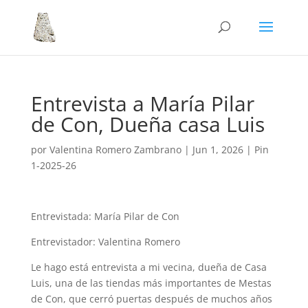
Entrevista a María Pilar
de Con, Dueña casa Luis
por
Valentina Romero Zambrano
|
Jun 1, 2026
|
Pin
1-2025-26
Entrevistada: María Pilar de Con
Entrevistador: Valentina Romero
Le hago está entrevista a mi vecina, dueña de Casa
Luis, una de las tiendas más importantes de Mestas
de Con, que cerró puertas después de muchos años