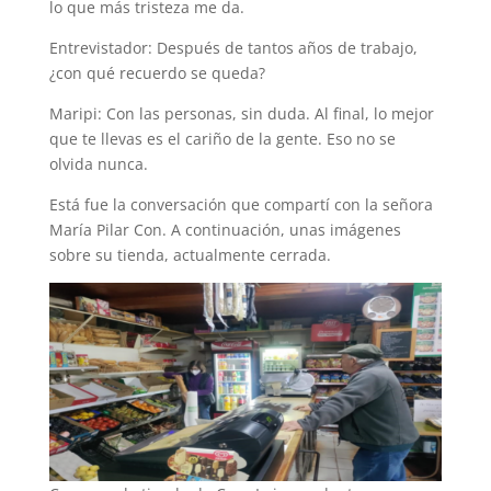
lo que más tristeza me da.
Entrevistador: Después de tantos años de trabajo,
¿con qué recuerdo se queda?
Maripi: Con las personas, sin duda. Al final, lo mejor
que te llevas es el cariño de la gente. Eso no se
olvida nunca.
Está fue la conversación que compartí con la señora
María Pilar Con. A continuación, unas imágenes
sobre su tienda, actualmente cerrada.