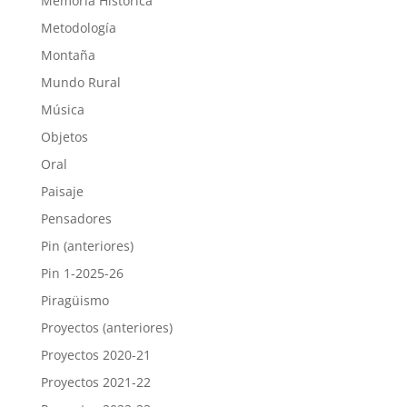
Memoria Histórica
Metodología
Montaña
Mundo Rural
Música
Objetos
Oral
Paisaje
Pensadores
Pin (anteriores)
Pin 1-2025-26
Piragüismo
Proyectos (anteriores)
Proyectos 2020-21
Proyectos 2021-22