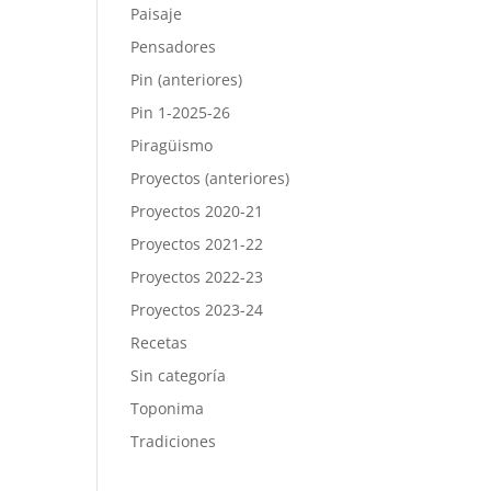
Paisaje
Pensadores
Pin (anteriores)
Pin 1-2025-26
Piragüismo
Proyectos (anteriores)
Proyectos 2020-21
Proyectos 2021-22
Proyectos 2022-23
Proyectos 2023-24
Recetas
Sin categoría
Toponima
Tradiciones