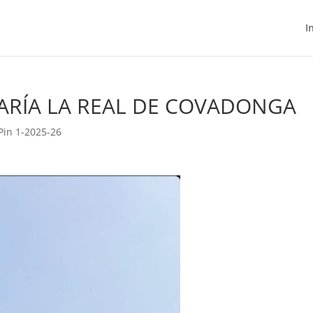
I
MARÍA LA REAL DE COVADONGA
Pin 1-2025-26