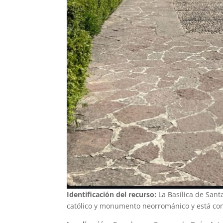
Identificación del recurso:
La Basílica de San
católico y monumento neorrománico y está con