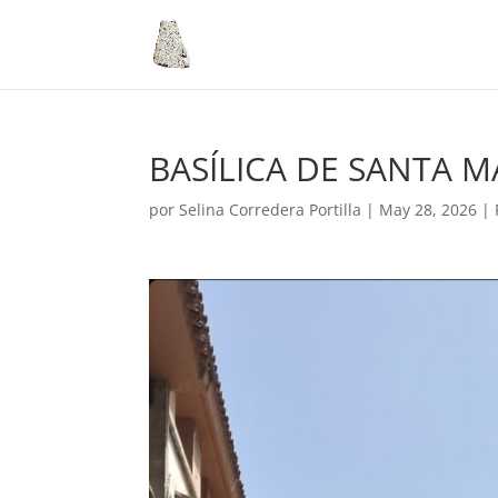
BASÍLICA DE SANTA 
por
Selina Corredera Portilla
|
May 28, 2026
|