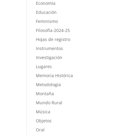
Economía
Educación
Feminismo
Filosofía-2024-25
Hojas de registro
Instrumentos
Investigación
Lugares
Memoria Histórica
Metodología
Montaña
Mundo Rural
Música
Objetos
Oral