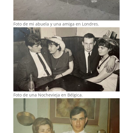
Foto de mi abuela y una amiga en Londres.
Foto de una Nochevieja en Bélgica.