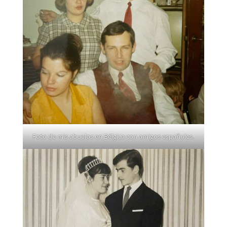
Foto de mis abuelos en Bélgica con amigos españoles.