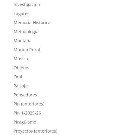
Investigación
Lugares
Memoria Histórica
Metodología
Montaña
Mundo Rural
Música
Objetos
Oral
Paisaje
Pensadores
Pin (anteriores)
Pin 1-2025-26
Piragüismo
Proyectos (anteriores)