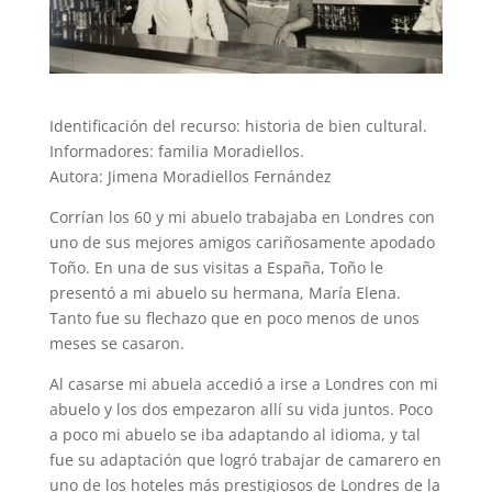
Identificación del recurso: historia de bien cultural.
Informadores: familia Moradiellos.
Autora: Jimena Moradiellos Fernández
Corrían los 60 y mi abuelo trabajaba en Londres con
uno de sus mejores amigos cariñosamente apodado
Toño. En una de sus visitas a España, Toño le
presentó a mi abuelo su hermana, María Elena.
Tanto fue su flechazo que en poco menos de unos
meses se casaron.
Al casarse mi abuela accedió a irse a Londres con mi
abuelo y los dos empezaron allí su vida juntos. Poco
a poco mi abuelo se iba adaptando al idioma, y tal
fue su adaptación que logró trabajar de camarero en
uno de los hoteles más prestigiosos de Londres de la