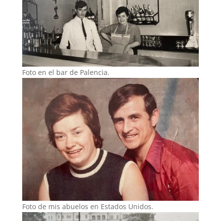
Foto en el bar de Palencia.
Foto de mis abuelos en Estados Unidos.