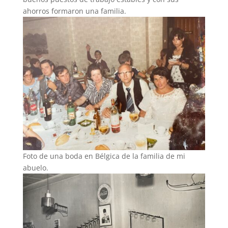
ahorros formaron una familia.
Foto de una boda en Bélgica de la familia de mi
abuelo.