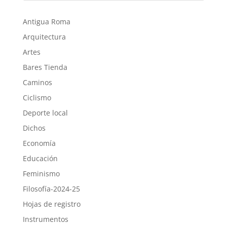
Antigua Roma
Arquitectura
Artes
Bares Tienda
Caminos
Ciclismo
Deporte local
Dichos
Economía
Educación
Feminismo
Filosofía-2024-25
Hojas de registro
Instrumentos