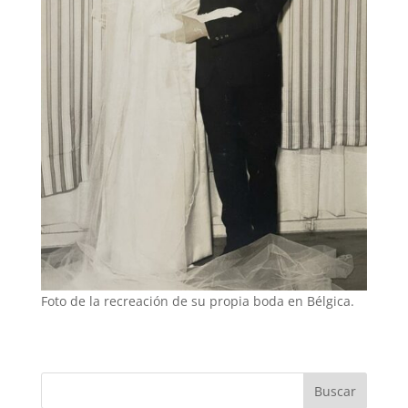
Foto de la recreación de su propia boda en Bélgica.
Buscar