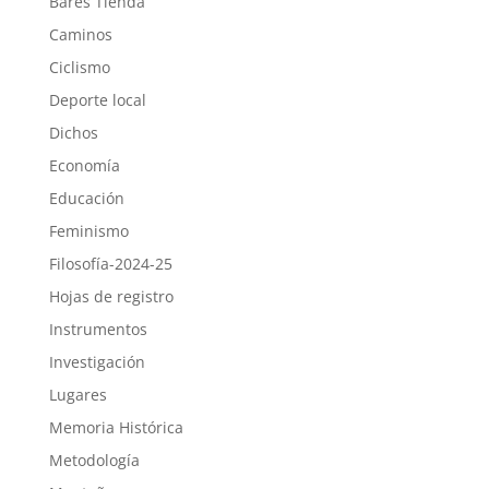
Bares Tienda
Caminos
Ciclismo
Deporte local
Dichos
Economía
Educación
Feminismo
Filosofía-2024-25
Hojas de registro
Instrumentos
Investigación
Lugares
Memoria Histórica
Metodología