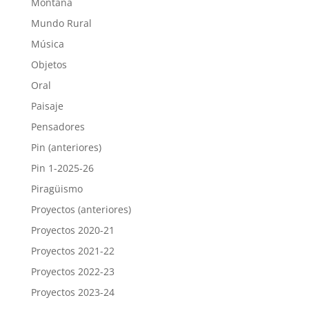
Montaña
Mundo Rural
Música
Objetos
Oral
Paisaje
Pensadores
Pin (anteriores)
Pin 1-2025-26
Piragüismo
Proyectos (anteriores)
Proyectos 2020-21
Proyectos 2021-22
Proyectos 2022-23
Proyectos 2023-24