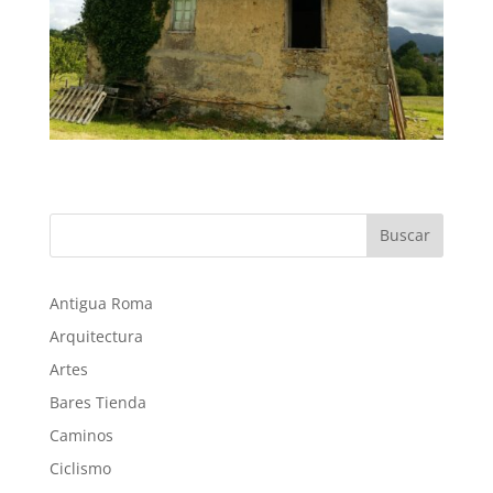
Buscar
Antigua Roma
Arquitectura
Artes
Bares Tienda
Caminos
Ciclismo