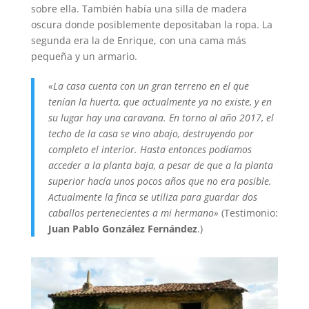
sobre ella. También había una silla de madera
oscura donde posiblemente depositaban la ropa. La
segunda era la de Enrique, con una cama más
pequeña y un armario.
«La casa cuenta con un gran terreno en el que
tenían la huerta, que actualmente ya no existe, y en
su lugar hay una caravana. En torno al año 2017, el
techo de la casa se vino abajo, destruyendo por
completo el interior. Hasta entonces podíamos
acceder a la planta baja, a pesar de que a la planta
superior hacía unos pocos años que no era posible.
Actualmente la finca se utiliza para guardar dos
caballos pertenecientes a mi hermano»
(Testimonio:
Juan Pablo González Fernández
.)