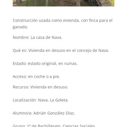
Construcción usada como vivienda, con finca para el
ganado.
Nombre: La casa de Nava.
Qué es: Vivienda en desuso en el concejo de Nava.
Estado: estado original, en ruinas.
Acceso: en coche o a pie.
Recurso: Vivienda en desuso.
Localización: Nava, La Goleta.
Alumno/a: Adrián González Díaz.
Grupo: 1º de Bachillerato, Ciencias Sociales.