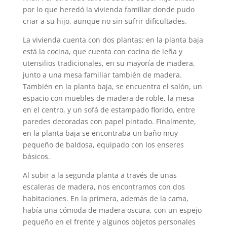
por lo que heredó la vivienda familiar donde pudo
criar a su hijo, aunque no sin sufrir dificultades.
La vivienda cuenta con dos plantas; en la planta baja
está la cocina, que cuenta con cocina de leña y
utensilios tradicionales, en su mayoría de madera,
junto a una mesa familiar también de madera.
También en la planta baja, se encuentra el salón, un
espacio con muebles de madera de roble, la mesa
en el centro, y un sofá de estampado florido, entre
paredes decoradas con papel pintado. Finalmente,
en la planta baja se encontraba un baño muy
pequeño de baldosa, equipado con los enseres
básicos.
Al subir a la segunda planta a través de unas
escaleras de madera, nos encontramos con dos
habitaciones. En la primera, además de la cama,
había una cómoda de madera oscura, con un espejo
pequeño en el frente y algunos objetos personales