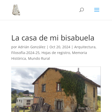
La casa de mi bisabuela
por
Adrián González
|
Oct 20, 2024
|
Arquitectura
,
Filosofía-2024-25
,
Hojas de registro
,
Memoria
Histórica
,
Mundo Rural