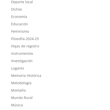
Deporte local
Dichos
Economía
Educación
Feminismo
Filosofía-2024-25
Hojas de registro
Instrumentos
Investigación
Lugares
Memoria Histórica
Metodología
Montaña
Mundo Rural
Música