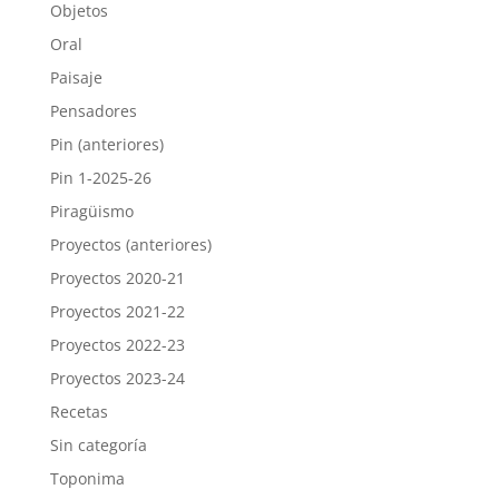
Objetos
Oral
Paisaje
Pensadores
Pin (anteriores)
Pin 1-2025-26
Piragüismo
Proyectos (anteriores)
Proyectos 2020-21
Proyectos 2021-22
Proyectos 2022-23
Proyectos 2023-24
Recetas
Sin categoría
Toponima