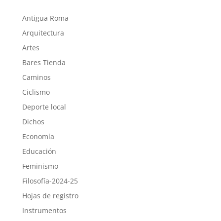
Antigua Roma
Arquitectura
Artes
Bares Tienda
Caminos
Ciclismo
Deporte local
Dichos
Economía
Educación
Feminismo
Filosofía-2024-25
Hojas de registro
Instrumentos