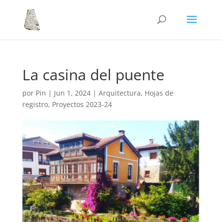
La casina del puente
por
Pin
|
Jun 1, 2024
|
Arquitectura
,
Hojas de
registro
,
Proyectos 2023-24