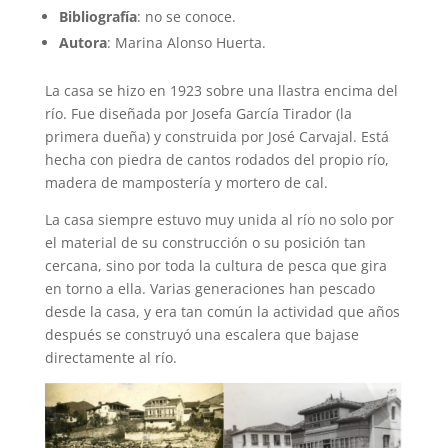
Bibliografía
: no se conoce.
Autora
: Marina Alonso Huerta.
La casa se hizo en 1923 sobre una llastra encima del
río. Fue diseñada por Josefa García Tirador (la
primera dueña) y construida por José Carvajal. Está
hecha con piedra de cantos rodados del propio río,
madera de mampostería y mortero de cal.
La casa siempre estuvo muy unida al río no solo por
el material de su construcción o su posición tan
cercana, sino por toda la cultura de pesca que gira
en torno a ella. Varias generaciones han pescado
desde la casa, y era tan común la actividad que años
después se construyó una escalera que bajase
directamente al río.