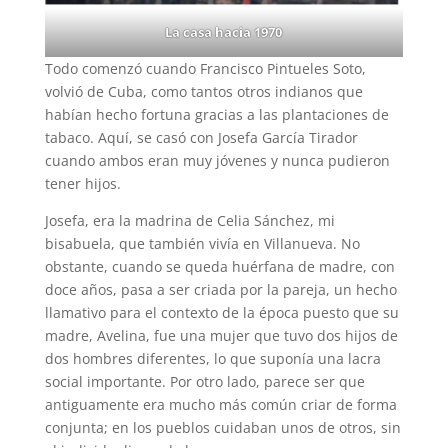
La casa hacia 1970
Todo comenzó cuando Francisco Pintueles Soto,
volvió de Cuba, como tantos otros indianos que
habían hecho fortuna gracias a las plantaciones de
tabaco. Aquí, se casó con Josefa García Tirador
cuando ambos eran muy jóvenes y nunca pudieron
tener hijos.
Josefa, era la madrina de Celia Sánchez, mi
bisabuela, que también vivía en Villanueva. No
obstante, cuando se queda huérfana de madre, con
doce años, pasa a ser criada por la pareja, un hecho
llamativo para el contexto de la época puesto que su
madre, Avelina, fue una mujer que tuvo dos hijos de
dos hombres diferentes, lo que suponía una lacra
social importante. Por otro lado, parece ser que
antiguamente era mucho más común criar de forma
conjunta; en los pueblos cuidaban unos de otros, sin