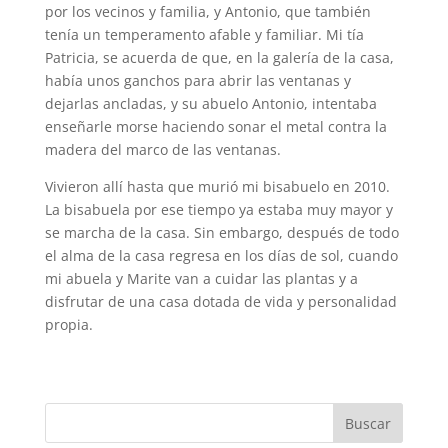
por los vecinos y familia, y Antonio, que también
tenía un temperamento afable y familiar. Mi tía
Patricia, se acuerda de que, en la galería de la casa,
había unos ganchos para abrir las ventanas y
dejarlas ancladas, y su abuelo Antonio, intentaba
enseñarle morse haciendo sonar el metal contra la
madera del marco de las ventanas.
Vivieron allí hasta que murió mi bisabuelo en 2010.
La bisabuela por ese tiempo ya estaba muy mayor y
se marcha de la casa. Sin embargo, después de todo
el alma de la casa regresa en los días de sol, cuando
mi abuela y Marite van a cuidar las plantas y a
disfrutar de una casa dotada de vida y personalidad
propia.
Buscar