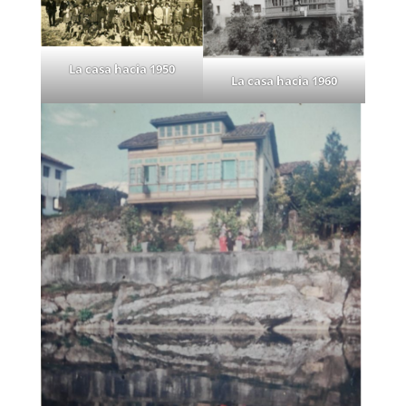
La casa hacia 1950
La casa hacia 1960