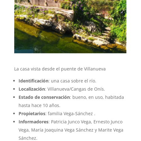
La casa vista desde el puente de Villanueva
Identificación
: una casa sobre el río.
Localización
: Villanueva/Cangas de Onís.
Estado de conservación
: bueno, en uso, habitada
hasta hace 10 años.
Propietarios
: familia Vega-Sánchez .
Informadores
: Patricia Junco Vega, Ernesto Junco
Vega, María Joaquina Vega Sánchez y Marite Vega
Sánchez.