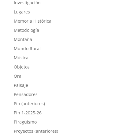
Investigación
Lugares
Memoria Histórica
Metodología
Montaña
Mundo Rural
Música
Objetos
Oral
Paisaje
Pensadores
Pin (anteriores)
Pin 1-2025-26
Piragüismo
Proyectos (anteriores)