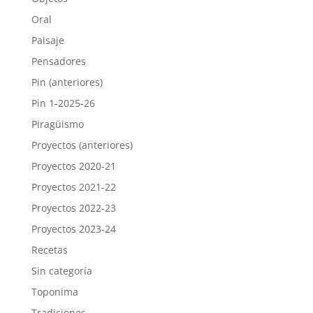
Oral
Paisaje
Pensadores
Pin (anteriores)
Pin 1-2025-26
Piragüismo
Proyectos (anteriores)
Proyectos 2020-21
Proyectos 2021-22
Proyectos 2022-23
Proyectos 2023-24
Recetas
Sin categoría
Toponima
Tradiciones