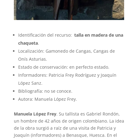
Identificación del recurso:
talla en madera de una
chaqueta
.
Localización: Gamonedo de Cangas, Cangas de
Onís Asturias.
Estado de conservación: en perfecto estado.
Informadores: Patricia Frey Rodríguez y Joaquín
López Sanz.
Bibliografía: no se conoce.
Autora: Manuela López Frey.
Manuela López
Frey
. Su tallista es Gabriel Rondón,
un hombre de 42 años de origen colombiano. La idea
de la obra surgió a raíz de una visita de Patricia y
Joaquín (informadores) a Benasque, Huesca. En el