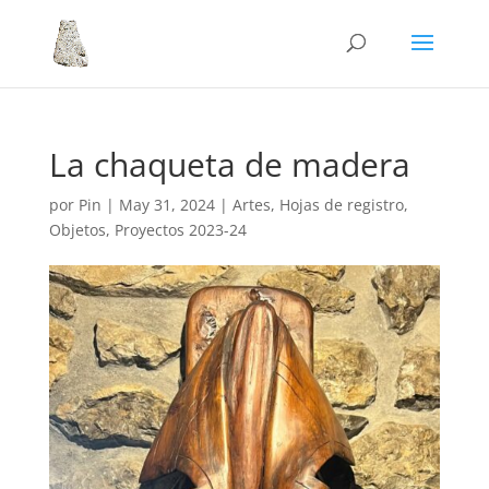
La chaqueta de madera
por
Pin
|
May 31, 2024
|
Artes
,
Hojas de registro
,
Objetos
,
Proyectos 2023-24