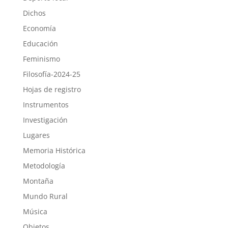
Dichos
Economía
Educación
Feminismo
Filosofía-2024-25
Hojas de registro
Instrumentos
Investigación
Lugares
Memoria Histórica
Metodología
Montaña
Mundo Rural
Música
Objetos