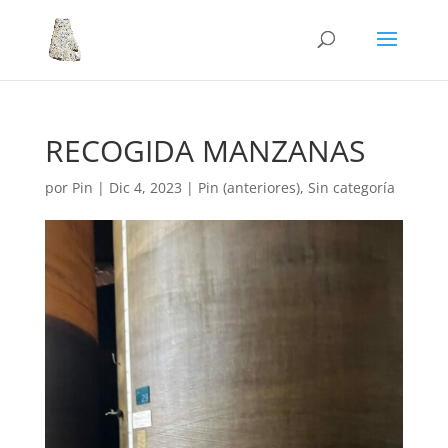
RECOGIDA MANZANAS
por
Pin
|
Dic 4, 2023
|
Pin (anteriores)
,
Sin categoría