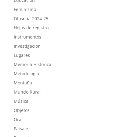
Educación
Feminismo
Filosofía-2024-25
Hojas de registro
Instrumentos
Investigación
Lugares
Memoria Histórica
Metodología
Montaña
Mundo Rural
Música
Objetos
Oral
Paisaje