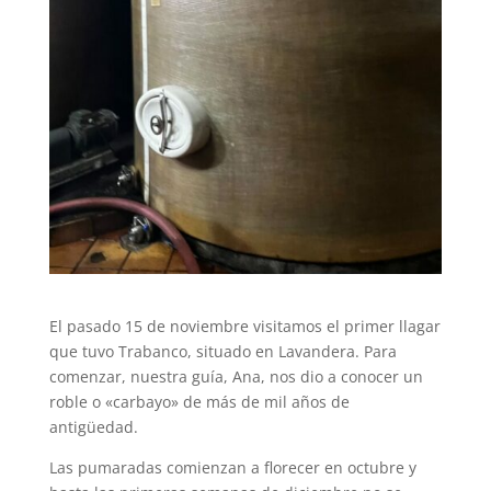
El pasado 15 de noviembre visitamos el primer llagar
que tuvo Trabanco, situado en Lavandera. Para
comenzar, nuestra guía, Ana, nos dio a conocer un
roble o «carbayo» de más de mil años de
antigüedad.
Las pumaradas comienzan a florecer en octubre y