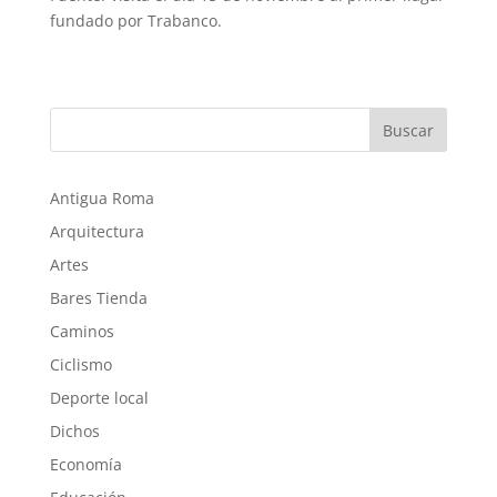
fundado por Trabanco.
Buscar
Antigua Roma
Arquitectura
Artes
Bares Tienda
Caminos
Ciclismo
Deporte local
Dichos
Economía