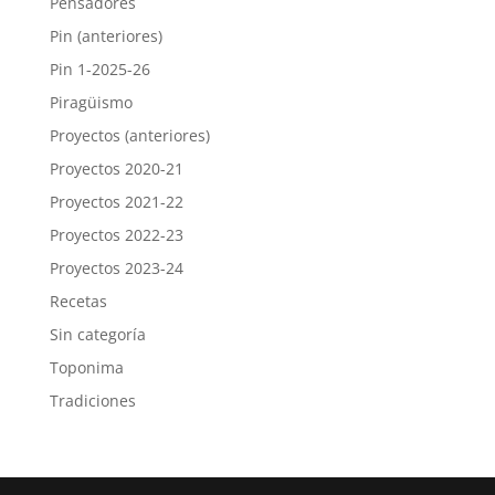
Pensadores
Pin (anteriores)
Pin 1-2025-26
Piragüismo
Proyectos (anteriores)
Proyectos 2020-21
Proyectos 2021-22
Proyectos 2022-23
Proyectos 2023-24
Recetas
Sin categoría
Toponima
Tradiciones