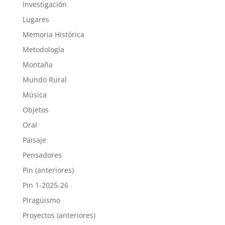
Investigación
Lugares
Memoria Histórica
Metodología
Montaña
Mundo Rural
Música
Objetos
Oral
Paisaje
Pensadores
Pin (anteriores)
Pin 1-2025-26
Piragüismo
Proyectos (anteriores)