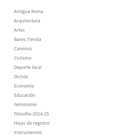
Antigua Roma
Arquitectura
Artes
Bares Tienda
Caminos
Ciclismo
Deporte local
Dichos
Economía
Educación
Feminismo
Filosofía-2024-25
Hojas de registro
Instrumentos