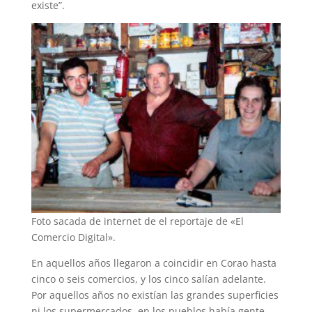
existe”.
Foto sacada de internet de el reportaje de «El
Comercio Digital».
En aquellos años llegaron a coincidir en Corao hasta
cinco o seis comercios, y los cinco salían adelante.
Por aquellos años no existían las grandes superficies
ni los supermercados, en los pueblos había gente,