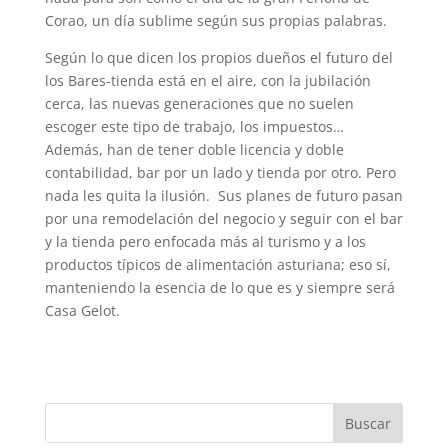
Corao, un día sublime según sus propias palabras.
Según lo que dicen los propios dueños el futuro del
los Bares-tienda está en el aire, con la jubilación
cerca, las nuevas generaciones que no suelen
escoger este tipo de trabajo, los impuestos…
Además, han de tener doble licencia y doble
contabilidad, bar por un lado y tienda por otro. Pero
nada les quita la ilusión. Sus planes de futuro pasan
por una remodelación del negocio y seguir con el bar
y la tienda pero enfocada más al turismo y a los
productos típicos de alimentación asturiana; eso sí,
manteniendo la esencia de lo que es y siempre será
Casa Gelot.
Buscar