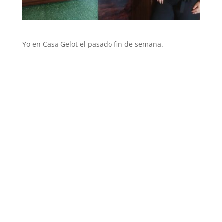
Yo en Casa Gelot el pasado fin de semana.