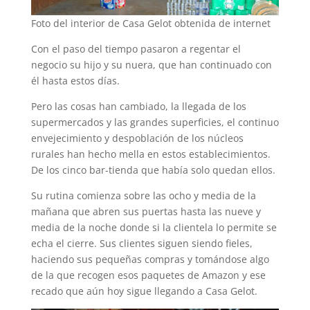
Foto del interior de Casa Gelot obtenida de internet
Con el paso del tiempo pasaron a regentar el
negocio su hijo y su nuera, que han continuado con
él hasta estos días.
Pero las cosas han cambiado, la llegada de los
supermercados y las grandes superficies, el continuo
envejecimiento y despoblación de los núcleos
rurales han hecho mella en estos establecimientos.
De los cinco bar-tienda que había solo quedan ellos.
Su rutina comienza sobre las ocho y media de la
mañana que abren sus puertas hasta las nueve y
media de la noche donde si la clientela lo permite se
echa el cierre. Sus clientes siguen siendo fieles,
haciendo sus pequeñas compras y tomándose algo
de la que recogen esos paquetes de Amazon y ese
recado que aún hoy sigue llegando a Casa Gelot.