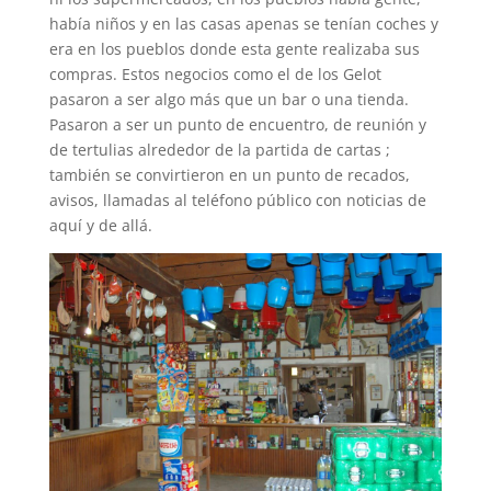
había niños y en las casas apenas se tenían coches y
era en los pueblos donde esta gente realizaba sus
compras. Estos negocios como el de los Gelot
pasaron a ser algo más que un bar o una tienda.
Pasaron a ser un punto de encuentro, de reunión y
de tertulias alrededor de la partida de cartas ;
también se convirtieron en un punto de recados,
avisos, llamadas al teléfono público con noticias de
aquí y de allá.