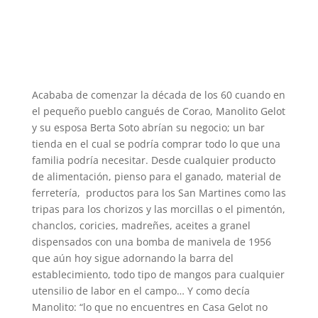
Acababa de comenzar la década de los 60 cuando en
el pequeño pueblo cangués de Corao, Manolito Gelot
y su esposa Berta Soto abrían su negocio; un bar
tienda en el cual se podría comprar todo lo que una
familia podría necesitar. Desde cualquier producto
de alimentación, pienso para el ganado, material de
ferretería, productos para los San Martines como las
tripas para los chorizos y las morcillas o el pimentón,
chanclos, coricies, madreñes, aceites a granel
dispensados con una bomba de manivela de 1956
que aún hoy sigue adornando la barra del
establecimiento, todo tipo de mangos para cualquier
utensilio de labor en el campo… Y como decía
Manolito: “lo que no encuentres en Casa Gelot no