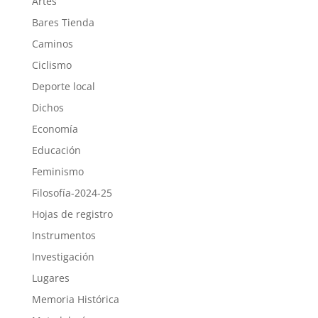
Artes
Bares Tienda
Caminos
Ciclismo
Deporte local
Dichos
Economía
Educación
Feminismo
Filosofía-2024-25
Hojas de registro
Instrumentos
Investigación
Lugares
Memoria Histórica