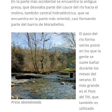
En la parte más occidental se encuentra la antigua
presa, que desviaba parte del cauce del río hacia el
molino, también central hidroeléctrica, que se
encuentra en la parte más oriental, casi formando
parte del barrio de Moradiellos.
El paso del
río forma
varios pozos
en los que la
gente se
suele bañar
durante los
meses del
verano. Él
más grande
es el
Pozo
del Titi
, que
Presa abandonada.
también es
utilizado