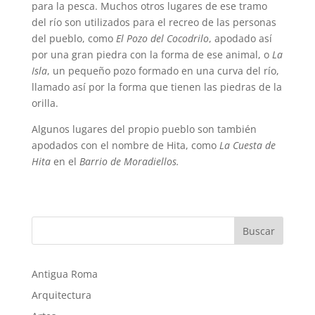
para la pesca. Muchos otros lugares de ese tramo
del río son utilizados para el recreo de las personas
del pueblo, como
El Pozo del Cocodrilo
, apodado así
por una gran piedra con la forma de ese animal, o
La
Isla
, un pequeño pozo formado en una curva del río,
llamado así por la forma que tienen las piedras de la
orilla.
Algunos lugares del propio pueblo son también
apodados con el nombre de Hita, como
La Cuesta de
Hita
en el
Barrio de Moradiellos.
Buscar
Antigua Roma
Arquitectura