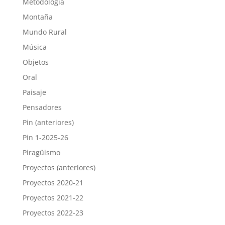
Metodología
Montaña
Mundo Rural
Música
Objetos
Oral
Paisaje
Pensadores
Pin (anteriores)
Pin 1-2025-26
Piragüismo
Proyectos (anteriores)
Proyectos 2020-21
Proyectos 2021-22
Proyectos 2022-23