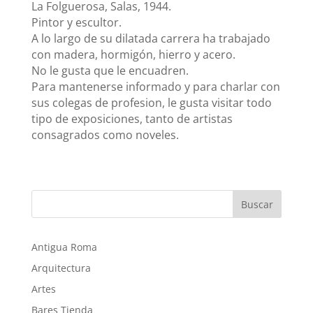
La Folguerosa, Salas, 1944.
Pintor y escultor.
A lo largo de su dilatada carrera ha trabajado
con madera, hormigón, hierro y acero.
No le gusta que le encuadren.
Para mantenerse informado y para charlar con
sus colegas de profesion, le gusta visitar todo
tipo de exposiciones, tanto de artistas
consagrados como noveles.
Buscar
Antigua Roma
Arquitectura
Artes
Bares Tienda