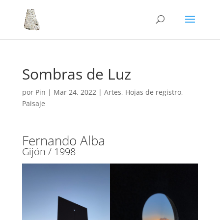
Sombras de Luz
por
Pin
|
Mar 24, 2022
|
Artes
,
Hojas de registro
,
Paisaje
Fernando Alba
Gijón / 1998