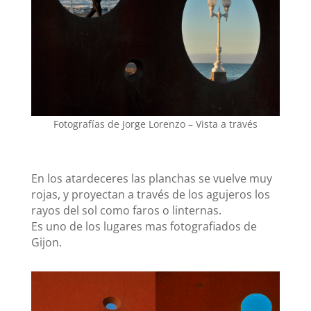
Fotografías de Jorge Lorenzo – Vista a través
En los atardeceres las planchas se vuelve muy
rojas, y proyectan a través de los agujeros los
rayos del sol como faros o linternas.
Es uno de los lugares mas fotografiados de
Gijon.