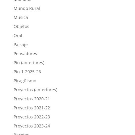
Mundo Rural
Música
Objetos
Oral
Paisaje
Pensadores
Pin (anteriores)
Pin 1-2025-26
Piragüismo
Proyectos (anteriores)
Proyectos 2020-21
Proyectos 2021-22
Proyectos 2022-23
Proyectos 2023-24
Recetas