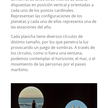
dispuestas en posición vertical y orientadas a
cada uno de los puntos cardinales.
Representan las configuraciones de los
planetas y cada una de ellas representa una de
las estaciones del año.
Cada plancha tiene diversos círculos de
distinto tamaño, por los que penetra la luz
provocando un juego de sombras. A través de
los círculos, como si fuera una ventana,
podemos contemplar el horizonte, el mar, o el
movimiento de las personas por el paseo
marítimo.