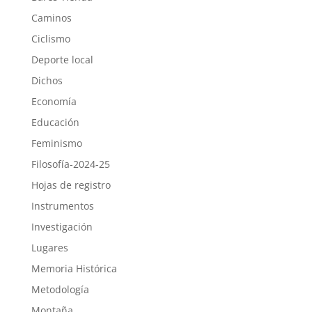
Caminos
Ciclismo
Deporte local
Dichos
Economía
Educación
Feminismo
Filosofía-2024-25
Hojas de registro
Instrumentos
Investigación
Lugares
Memoria Histórica
Metodología
Montaña