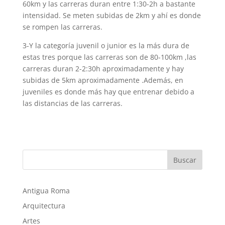
60km y las carreras duran entre 1:30-2h a bastante
intensidad. Se meten subidas de 2km y ahí es donde
se rompen las carreras.
3-Y la categoría juvenil o junior es la más dura de
estas tres porque las carreras son de 80-100km ,las
carreras duran 2-2:30h aproximadamente y hay
subidas de 5km aproximadamente .Además, en
juveniles es donde más hay que entrenar debido a
las distancias de las carreras.
Buscar
Antigua Roma
Arquitectura
Artes