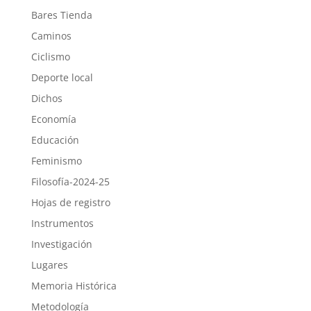
Bares Tienda
Caminos
Ciclismo
Deporte local
Dichos
Economía
Educación
Feminismo
Filosofía-2024-25
Hojas de registro
Instrumentos
Investigación
Lugares
Memoria Histórica
Metodología