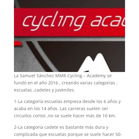
La Samuel Sánchez MMR Cycling – Academy se
fundó en el año 2016 , creando varias categorías :
escuelas ,cadetes y juveniles.
1-La categoría escuelas empieza desde los 6 años y
acaba en los 14 años. Las carreras suelen ser
circuitos cortos ,no se suele hacer más de 10 km.
2-La categoría cadete es bastante más dura y
complicada que escuelas porque se suele hacer 50-