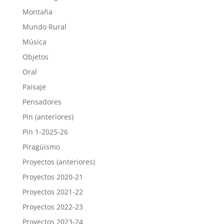
Montaña
Mundo Rural
Música
Objetos
Oral
Paisaje
Pensadores
Pin (anteriores)
Pin 1-2025-26
Piragüismo
Proyectos (anteriores)
Proyectos 2020-21
Proyectos 2021-22
Proyectos 2022-23
Proyectos 2023-24