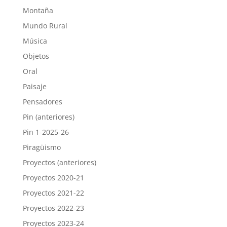
Montaña
Mundo Rural
Música
Objetos
Oral
Paisaje
Pensadores
Pin (anteriores)
Pin 1-2025-26
Piragüismo
Proyectos (anteriores)
Proyectos 2020-21
Proyectos 2021-22
Proyectos 2022-23
Proyectos 2023-24