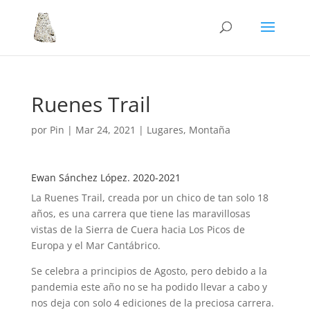
Ruenes Trail
por
Pin
|
Mar 24, 2021
|
Lugares
,
Montaña
Ewan Sánchez López. 2020-2021
La Ruenes Trail, creada por un chico de tan solo 18
años, es una carrera que tiene las maravillosas
vistas de la Sierra de Cuera hacia Los Picos de
Europa y el Mar Cantábrico.
Se celebra a principios de Agosto, pero debido a la
pandemia este año no se ha podido llevar a cabo y
nos deja con solo 4 ediciones de la preciosa carrera.