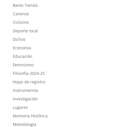
Bares Tienda
Caminos
Ciclismo
Deporte local
Dichos
Economía
Educación
Feminismo
Filosofía-2024-25
Hojas de registro
Instrumentos
Investigación
Lugares
Memoria Histórica
Metodología