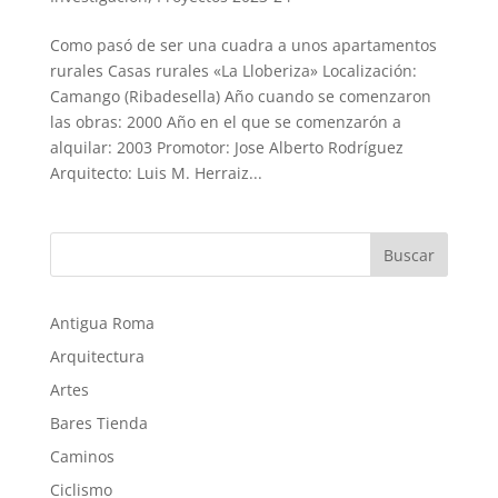
Como pasó de ser una cuadra a unos apartamentos
rurales Casas rurales «La Lloberiza» Localización:
Camango (Ribadesella) Año cuando se comenzaron
las obras: 2000 Año en el que se comenzarón a
alquilar: 2003 Promotor: Jose Alberto Rodríguez
Arquitecto: Luis M. Herraiz...
Buscar
Antigua Roma
Arquitectura
Artes
Bares Tienda
Caminos
Ciclismo