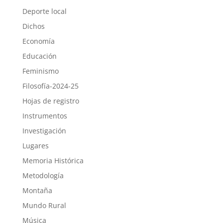
Deporte local
Dichos
Economía
Educación
Feminismo
Filosofía-2024-25
Hojas de registro
Instrumentos
Investigación
Lugares
Memoria Histórica
Metodología
Montaña
Mundo Rural
Música