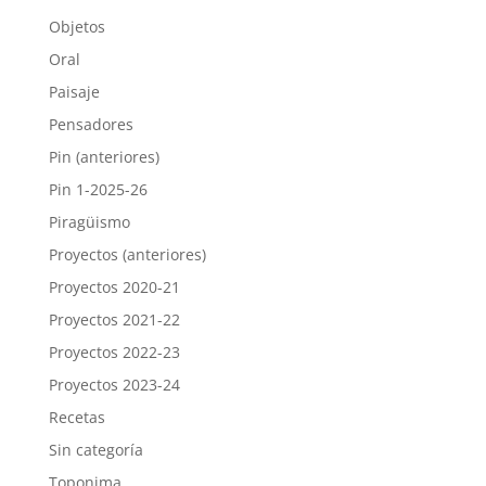
Objetos
Oral
Paisaje
Pensadores
Pin (anteriores)
Pin 1-2025-26
Piragüismo
Proyectos (anteriores)
Proyectos 2020-21
Proyectos 2021-22
Proyectos 2022-23
Proyectos 2023-24
Recetas
Sin categoría
Toponima